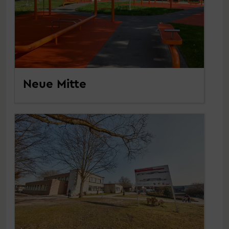
Neue Mitte