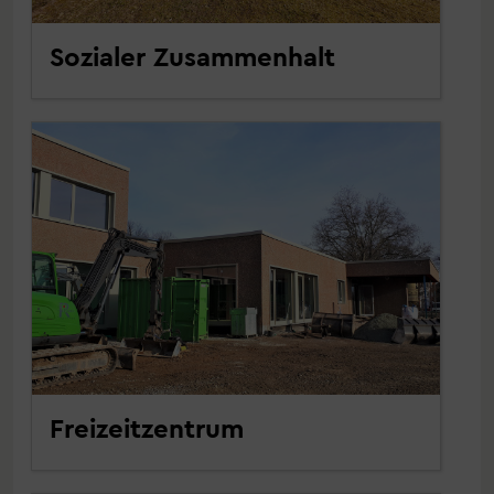
Sozialer Zusammenhalt
Freizeitzentrum